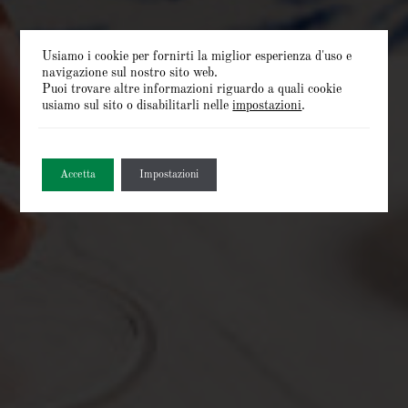
Usiamo i cookie per fornirti la miglior esperienza d'uso e
navigazione sul nostro sito web.
Puoi trovare altre informazioni riguardo a quali cookie
usiamo sul sito o disabilitarli nelle
impostazioni
.
Accetta
Impostazioni