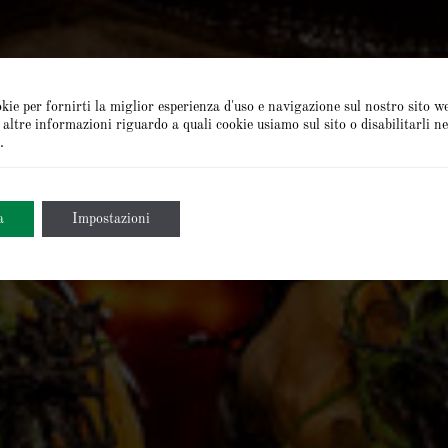
kie per fornirti la miglior esperienza d'uso e navigazione sul nostro sito w
altre informazioni riguardo a quali cookie usiamo sul sito o disabilitarli ne
.
a
Impostazioni