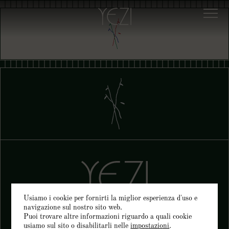
Usiamo i cookie per fornirti la miglior esperienza d'uso e
navigazione sul nostro sito web.
Puoi trovare altre informazioni riguardo a quali cookie
usiamo sul sito o disabilitarli nelle
impostazioni
.